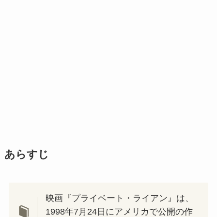
あらすじ
映画『プライベート・ライアン』は、
1998年7月24日にアメリカで公開の作