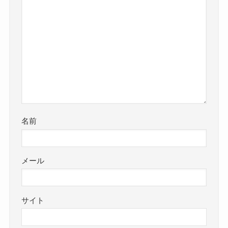
名前
メール
サイト