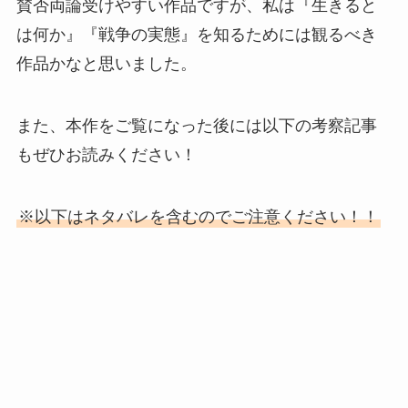
賛否両論受けやすい作品ですが、私は『生きると
は何か』『戦争の実態』を知るためには観るべき
作品かなと思いました。
また、本作をご覧になった後には以下の考察記事
もぜひお読みください！
※以下はネタバレを含むのでご注意ください！！