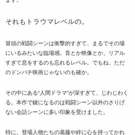
ます。
それもトラウマレベルの。
冒頭の戦闘シーンは衝撃的すぎて、まるでその場
にいるみたいな臨場感。音とか映像とか、リアル
すぎて息をするのも忘れるレベル。でもね、ただ
のドンパチ映画じゃないのも確か。
その中にある“人間ドラマ”が深すぎて、じわじわく
る。本作で鍵になるのは戦闘シーン以外のさりげ
ない会話シーンに多い印象を受けました。
特に、登場人物たちの葛藤や絆に心を持ってかれ