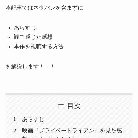
本記事ではネタバレを含まずに
あらすじ
観て感じた感想
本作を視聴する方法
を解説します！！！
目次
あらすじ
映画『プライベートライアン』を見た感