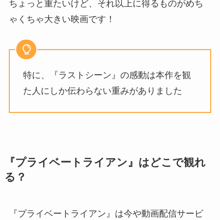
ちょっと重たいけど、それ以上に得るものがめち
ゃくちゃ大きい映画です！
特に、『ラストシーン』の感動は本作を観
た人にしか伝わらない重みがありました
『プライベートライアン』はどこで観れ
る？
『プライベートライアン』は今や動画配信サービ