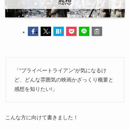
「”プライベートライアン”が気になるけ
ど、どんな雰囲気の映画かざっくり概要と
感想を知りたい!」
こんな方に向けて書きました！