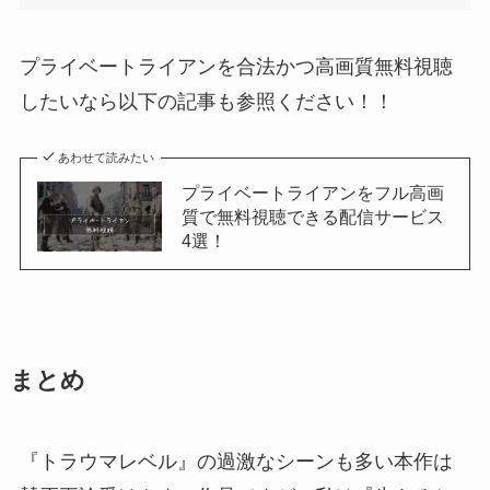
プライベートライアンを合法かつ高画質無料視聴
したいなら以下の記事も参照ください！！
あわせて読みたい
プライベートライアンをフル高画
質で無料視聴できる配信サービス
4選！
まとめ
『トラウマレベル』の過激なシーンも多い本作は