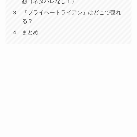
想（ネタバレなし！）
『プライベートライアン』はどこで観れ
る？
まとめ