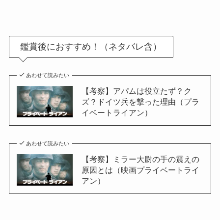
鑑賞後におすすめ！（ネタバレ含）
あわせて読みたい
【考察】アパムは役立たず？ク
ズ？ドイツ兵を撃った理由（プラ
イベートライアン）
あわせて読みたい
【考察】ミラー大尉の手の震えの
原因とは（映画プライベートライ
アン）