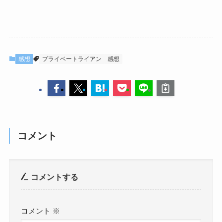
感想
プライベートライアン
感想
コメント
コメントする
コメント
※