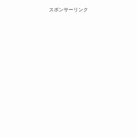
スポンサーリンク