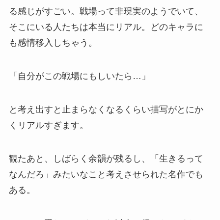
る感じがすごい。戦場って非現実のようでいて、
そこにいる人たちは本当にリアル。どのキャラに
も感情移入しちゃう。
「自分がこの戦場にもしいたら…」
と考え出すと止まらなくなるくらい描写がとにか
くリアルすぎます。
観たあと、しばらく余韻が残るし、「生きるって
なんだろ」みたいなこと考えさせられた名作でも
ある。