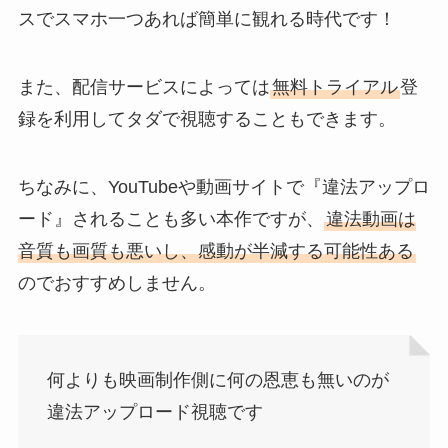
スでスマホ一つあれば簡単に観れる時代です！
また、配信サービスによっては
無料トライアル
登
録を利用してタダで視聴することもできます。
ちなみに、YouTubeや動画サイトで『違法アップロ
ード』されることも多い本作ですが、
違法動画は
音質も画質も悪いし、感動が半減する可能性ある
のでおすすめしません。
何よりも映画制作側に何の恩恵も無いのが
違法アップロード視聴です