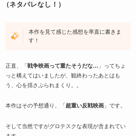
（ネタバレなし！）
本作を見て感じた感想を率直に書きま
す！
正直、「
戦争映画って重たそうだな…
」ってちょ
っと構えてはいましたが、観終わったあとはも
う、心を揺さぶられまくり。。
本作はその予想通り、「
超重い反戦映画
」です。
そして当然ですがグロテスクな表現が含まれてい