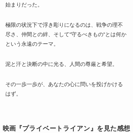
始まりだった。
極限の状況下で浮き彫りになるのは、戦争の理不
尽さ、仲間との絆、そして”守るべきもの”とは何か
という永遠のテーマ。
泥と汗と決断の中に光る、人間の尊厳と希望。
その一歩一歩が、あなたの心に問いを投げかける
はず。
映画『プライベートライアン』を見た感想