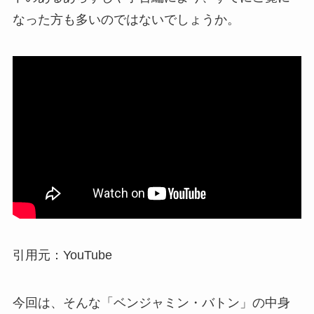
なった方も多いのではないでしょうか。
引用元：YouTube
今回は、そんな「ベンジャミン・バトン」の中身