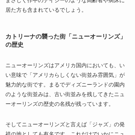
まさしく作中のデイジーのような高齢者や病床に
居た方も含まれているでしょう。
カトリーナの襲った街「ニューオーリンズ」
の歴史
ニューオーリンズはアメリカ国内においても、い
い意味で「アメリカらしくない街並み雰囲気」が
魅力的な街です。まるでディズニーランドの園内
のような街並みは、古い街並みを残してきたニュ
ーオーリンズの歴史の名残が残っています。
そしてニューオーリンズと言えば「ジャズ」の発
祥の地としても有名です。これだけでいかにニュ