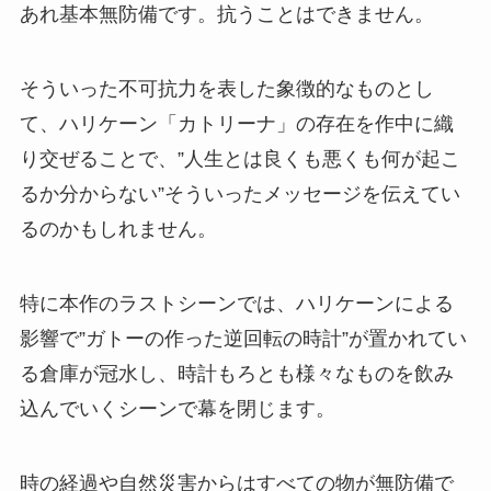
あれ基本無防備です。抗うことはできません。
そういった不可抗力を表した象徴的なものとし
て、ハリケーン「カトリーナ」の存在を作中に織
り交ぜることで、”人生とは良くも悪くも何が起こ
るか分からない”そういったメッセージを伝えてい
るのかもしれません。
特に本作のラストシーンでは、ハリケーンによる
影響で”ガトーの作った逆回転の時計”が置かれてい
る倉庫が冠水し、時計もろとも様々なものを飲み
込んでいくシーンで幕を閉じます。
時の経過や自然災害からはすべての物が無防備で