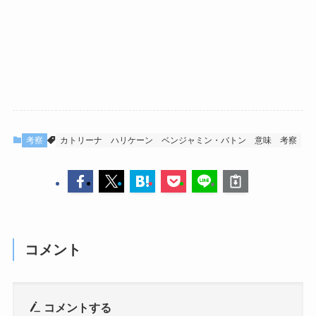
考察
カトリーナ
ハリケーン
ベンジャミン・バトン
意味
考察
コメント
コメントする