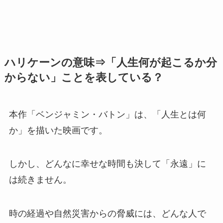
ハリケーンの意味⇒「人生何が起こるか分
からない」ことを表している？
本作「ベンジャミン・バトン」は、「人生とは何
か」を描いた映画です。
しかし、どんなに幸せな時間も決して「永遠」に
は続きません。
時の経過や自然災害からの脅威には、どんな人で