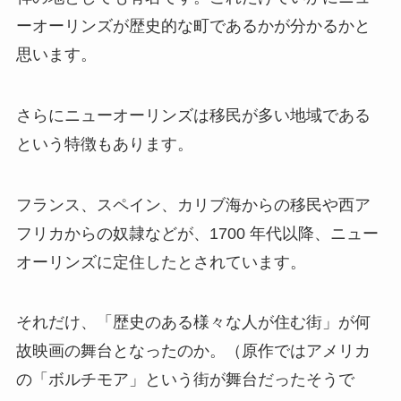
ーオーリンズが歴史的な町であるかが分かるかと
思います。
さらにニューオーリンズは移民が多い地域である
という特徴もあります。
フランス、スペイン、カリブ海からの移民や西ア
フリカからの奴隷などが、1700 年代以降、ニュー
オーリンズに定住したとされています。
それだけ、「歴史のある様々な人が住む街」が何
故映画の舞台となったのか。（原作ではアメリカ
の「ボルチモア」という街が舞台だったそうで