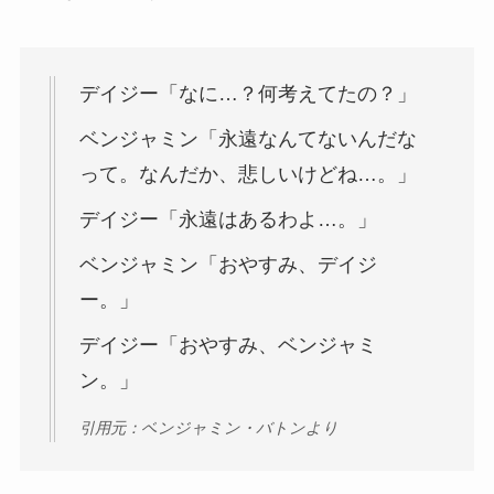
デイジー「なに…？何考えてたの？」
ベンジャミン「永遠なんてないんだな
って。なんだか、悲しいけどね…。」
デイジー「永遠はあるわよ…。」
ベンジャミン「おやすみ、デイジ
ー。」
デイジー「おやすみ、ベンジャミ
ン。」
引用元：ベンジャミン・バトンより