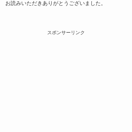
お読みいただきありがとうございました。
スポンサーリンク