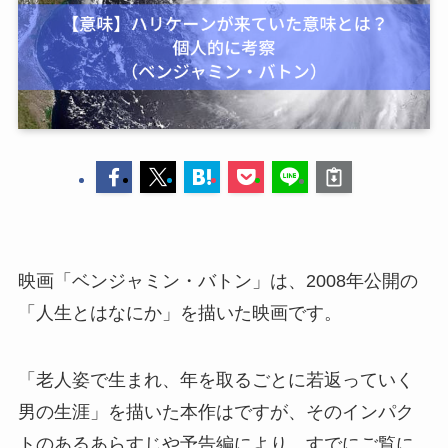
映画「ベンジャミン・バトン」は、2008年公開の
「人生とはなにか」を描いた映画です。
「老人姿で生まれ、年を取るごとに若返っていく
男の生涯」を描いた本作はですが、そのインパク
トのあるあらすじや予告編により、すでにご覧に