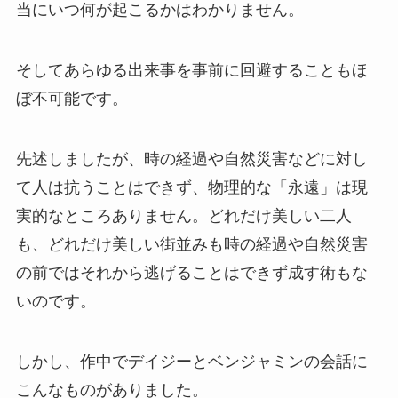
当にいつ何が起こるかはわかりません。
そしてあらゆる出来事を事前に回避することもほ
ぼ不可能です。
先述しましたが、時の経過や自然災害などに対し
て人は抗うことはできず、物理的な「永遠」は現
実的なところありません。どれだけ美しい二人
も、どれだけ美しい街並みも時の経過や自然災害
の前ではそれから逃げることはできず成す術もな
いのです。
しかし、作中でデイジーとベンジャミンの会話に
こんなものがありました。