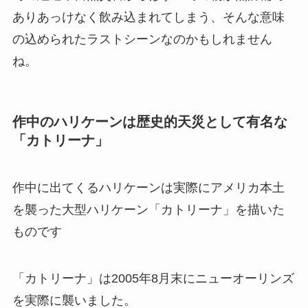
ありあっけなく飲み込まれてしまう、そんな意味
の込められたラストシーンなのかもしれません
ね。
作中のハリケーンは歴史的天災として有名な
「カトリーナ」
作中に出てくるハリケーンは実際にアメリカ本土
を襲った大型ハリケーン「カトリーナ」を描いた
ものです
「カトリーナ」は2005年8月末にニューオーリンズ
を実際に襲いました。