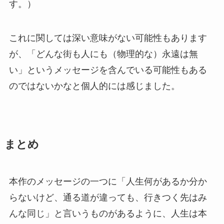
す。）
これに関しては深い意味がない可能性もあります
が、「どんな街も人にも（物理的な）永遠は無
い」というメッセージを含んでいる可能性もある
のではないかなと個人的には感じました。
まとめ
本作のメッセージの一つに「人生何があるか分か
らないけど、通る道が違っても、行きつく先はみ
んな同じ」と言いうものがあるように、人生は本