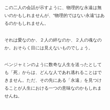
この二人の会話が示すように、物理的な永遠は無
いのかもしれませんが、”物理的ではない永遠”はあ
るのかもしれません。
それは愛なのか、２人の絆なのか、２人の魂なの
か。おそらく目には見えないものでしょう。
ベンジャミンのように数奇な人生を送ったとして
も「死」からは、どんな人であれ逃れることはで
きません。ただ、その先にある「永遠」を見つけ
ることが人生における一つの意味なのかもしれま
せんね。