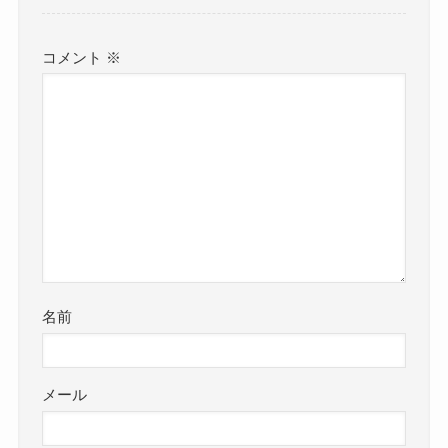
コメント
※
名前
メール