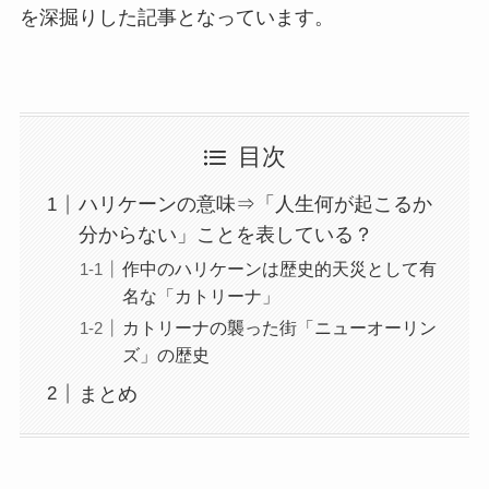
を深掘りした記事となっています。
目次
ハリケーンの意味⇒「人生何が起こるか
分からない」ことを表している？
作中のハリケーンは歴史的天災として有
名な「カトリーナ」
カトリーナの襲った街「ニューオーリン
ズ」の歴史
まとめ