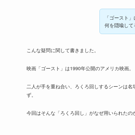
「ゴースト」
何を隠喩して
こんな疑問に関して書きました。
映画「ゴースト」は1990年公開のアメリカ映画。
二人が手を重ね合い、ろくろ回しするシーンは名
ず。
今回はそんな「ろくろ回し」がなぜ用いられたの