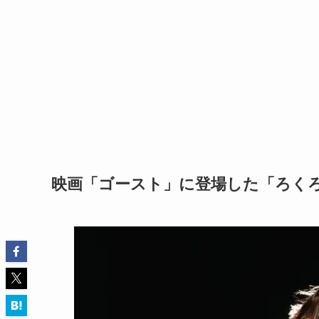
映画「ゴースト」に登場した「ろく