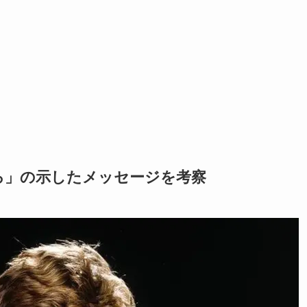
ろ」の示したメッセージを考察